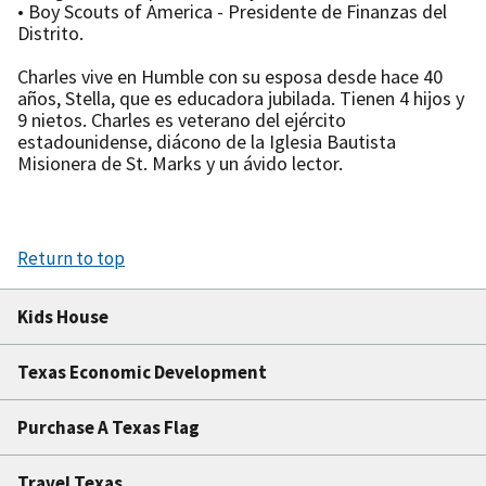
• Boy Scouts of America - Presidente de Finanzas del
Distrito.
Charles vive en Humble con su esposa desde hace 40
años, Stella, que es educadora jubilada. Tienen 4 hijos y
9 nietos. Charles es veterano del ejército
estadounidense, diácono de la Iglesia Bautista
Misionera de St. Marks y un ávido lector.
Return to top
Kids House
Texas Economic Development
Purchase A Texas Flag
Travel Texas