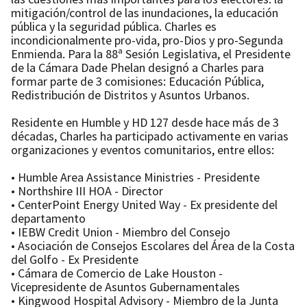
mitigación/control de las inundaciones, la educación
pública y la seguridad pública. Charles es
incondicionalmente pro-vida, pro-Dios y pro-Segunda
Enmienda. Para la 88ª Sesión Legislativa, el Presidente
de la Cámara Dade Phelan designó a Charles para
formar parte de 3 comisiones: Educación Pública,
Redistribución de Distritos y Asuntos Urbanos.
Residente en Humble y HD 127 desde hace más de 3
décadas, Charles ha participado activamente en varias
organizaciones y eventos comunitarios, entre ellos:
• Humble Area Assistance Ministries - Presidente
• Northshire III HOA - Director
• CenterPoint Energy United Way - Ex presidente del
departamento
• IEBW Credit Union - Miembro del Consejo
• Asociación de Consejos Escolares del Área de la Costa
del Golfo - Ex Presidente
• Cámara de Comercio de Lake Houston -
Vicepresidente de Asuntos Gubernamentales
• Kingwood Hospital Advisory - Miembro de la Junta