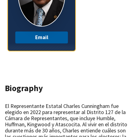
Email
Biography
El Representante Estatal Charles Cunningham fue
elegido en 2022 para representar al Distrito 127 de la
Cámara de Representantes, que incluye Humble,
Huffman, Kingwood y Atascocita. Al vivir en el distrito
durante más de 30 años, Charles entiende cuáles son
las cuestiones más importantes para los electores: la