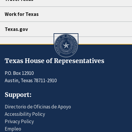
Work for Texas
Texas.gov
Texas House of Representatives
P.O. Box 12910
Austin, Texas 78711-2910
Support:
Directorio de Oficinas de Apoyo
Accessibility Policy
Privacy Policy
Empleo